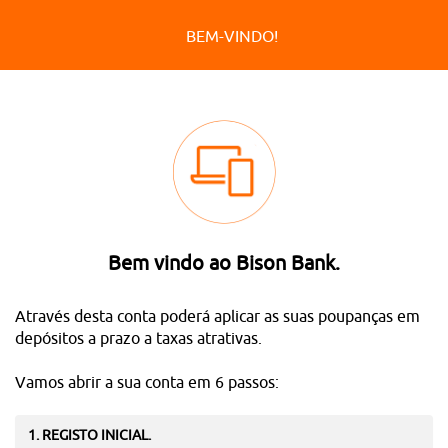
BEM-VINDO!
Bem vindo ao Bison Bank.
Através desta conta poderá aplicar as suas poupanças em
depósitos a prazo a taxas atrativas.
Vamos abrir a sua conta em 6 passos:
1. REGISTO INICIAL.