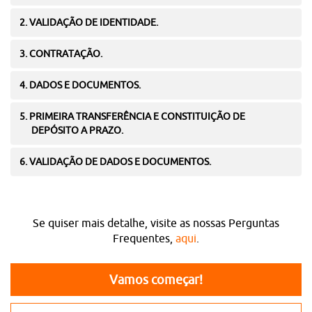
2. VALIDAÇÃO DE IDENTIDADE.
3. CONTRATAÇÃO.
4. DADOS E DOCUMENTOS.
5. PRIMEIRA TRANSFERÊNCIA E CONSTITUIÇÃO DE
DEPÓSITO A PRAZO.
6. VALIDAÇÃO DE DADOS E DOCUMENTOS.
Se quiser mais detalhe, visite as nossas Perguntas
Frequentes,
aqui
.